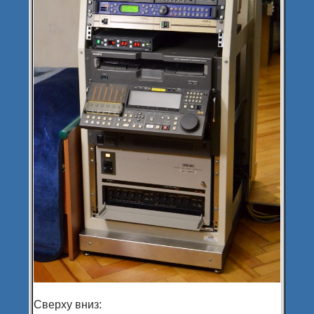
Сверху вниз: