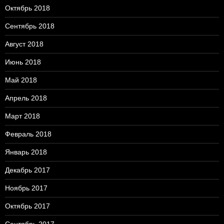
Октябрь 2018
Сентябрь 2018
Август 2018
Июнь 2018
Май 2018
Апрель 2018
Март 2018
Февраль 2018
Январь 2018
Декабрь 2017
Ноябрь 2017
Октябрь 2017
Сентябрь 2017