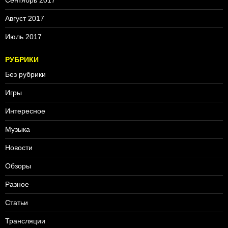
Август 2017
Июль 2017
РУБРИКИ
Без рубрики
Игры
Интересное
Музыка
Новости
Обзоры
Разное
Статьи
Трансляции