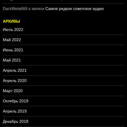
DarzWeta666
к записи
Самое редкое советское аудио
АРХИВЫ
Июль 2022
Май 2022
Июнь 2021
Май 2021
Апрель 2021
Апрель 2020
Март 2020
Октябрь 2019
Апрель 2019
Декабрь 2018