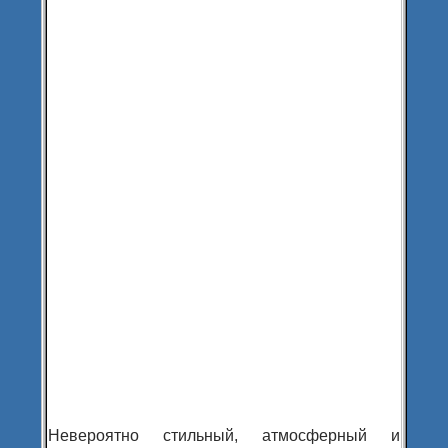
Невероятно стильный, атмосферный и