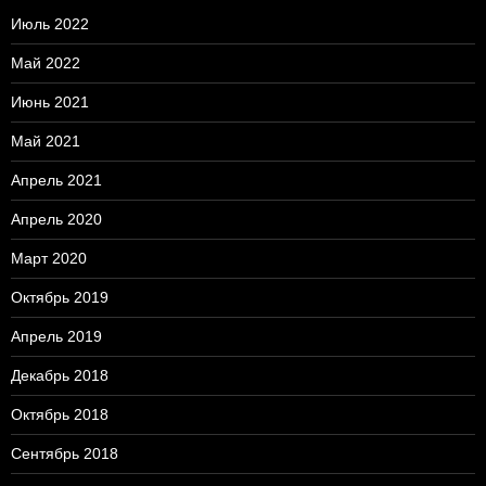
Июль 2022
Май 2022
Июнь 2021
Май 2021
Апрель 2021
Апрель 2020
Март 2020
Октябрь 2019
Апрель 2019
Декабрь 2018
Октябрь 2018
Сентябрь 2018