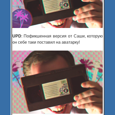
UPD
: Пофикшенная версия от Саши, которую
он себе таки поставил на аватарку!