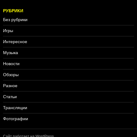
РУБРИКИ
Без рубрики
Игры
Интересное
Музыка
Новости
Обзоры
Разное
Статьи
Трансляции
Фотографии
Сайт работает на WordPress