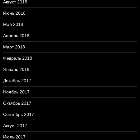
Август 2018
Июнь 2018
Май 2018
Апрель 2018
Март 2018
Февраль 2018
Январь 2018
Декабрь 2017
Ноябрь 2017
Октябрь 2017
Сентябрь 2017
Август 2017
Июль 2017