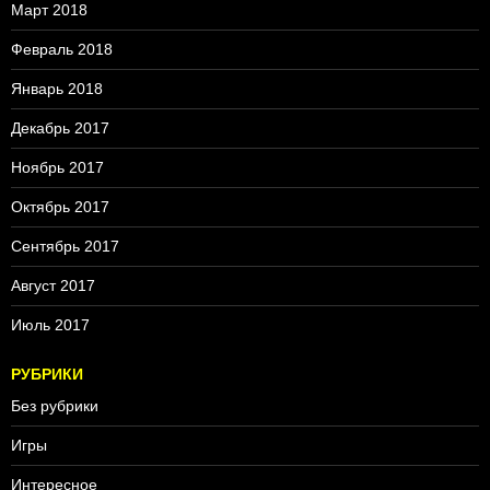
Март 2018
Февраль 2018
Январь 2018
Декабрь 2017
Ноябрь 2017
Октябрь 2017
Сентябрь 2017
Август 2017
Июль 2017
РУБРИКИ
Без рубрики
Игры
Интересное