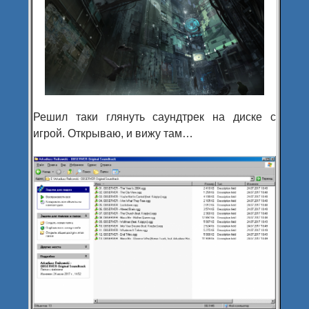
Решил таки глянуть саундтрек на диске с
игрой. Открываю, и вижу там…