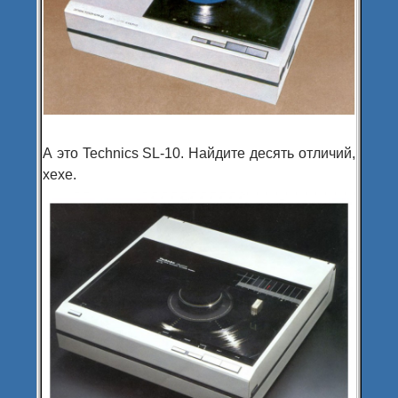
А это Technics SL-10. Найдите десять отличий,
хехе.