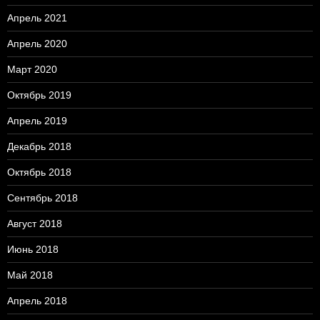
Апрель 2021
Апрель 2020
Март 2020
Октябрь 2019
Апрель 2019
Декабрь 2018
Октябрь 2018
Сентябрь 2018
Август 2018
Июнь 2018
Май 2018
Апрель 2018