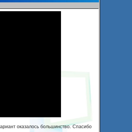
ариант оказалось большинство. Спасибо