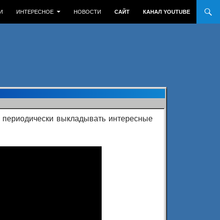
И
ИНТЕРЕСНОЕ
НОВОСТИ
САЙТ
КАНАЛ YOUTUBE
ду периодически выкладывать интересные