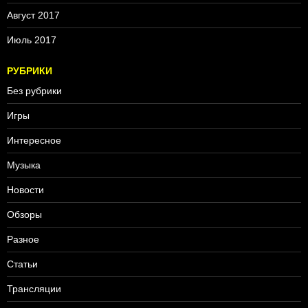
Август 2017
Июль 2017
РУБРИКИ
Без рубрики
Игры
Интересное
Музыка
Новости
Обзоры
Разное
Статьи
Трансляции