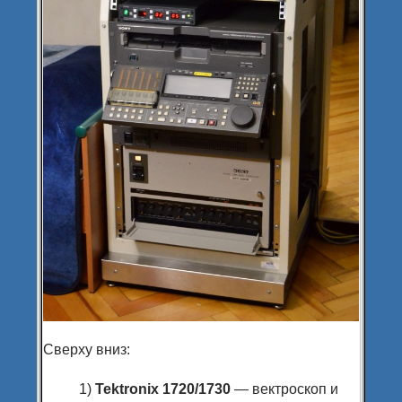
Сверху вниз:
1)
Tektronix 1720/1730
— вектроскоп и