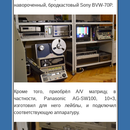
навороченный, бродкастовый Sony BVW-70P.
Кроме того, приобрёл A/V матрицу, в
частности, Panasonic AG-SW100, 10×3,
изготовил для него лейблы, и подключил
соответствующую аппаратуру.