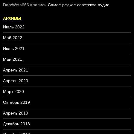
DarzWeta666
к записи
Самое редкое советское аудио
АРХИВЫ
Июль 2022
Май 2022
Июнь 2021
Май 2021
Апрель 2021
Апрель 2020
Март 2020
Октябрь 2019
Апрель 2019
Декабрь 2018