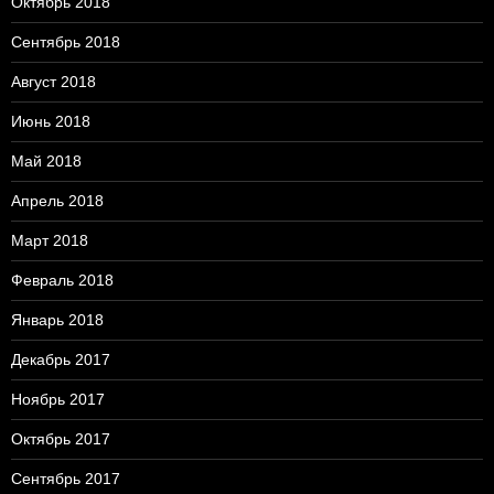
Октябрь 2018
Сентябрь 2018
Август 2018
Июнь 2018
Май 2018
Апрель 2018
Март 2018
Февраль 2018
Январь 2018
Декабрь 2017
Ноябрь 2017
Октябрь 2017
Сентябрь 2017