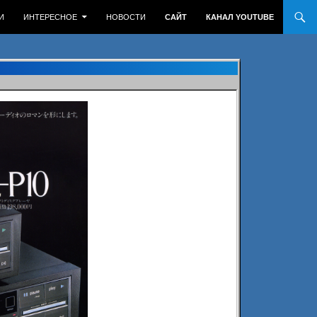
И
ИНТЕРЕСНОЕ
НОВОСТИ
САЙТ
КАНАЛ YOUTUBE