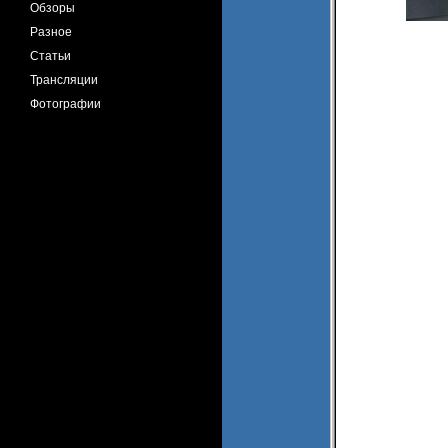
Обзоры
Разное
Статьи
Трансляции
Фотографии