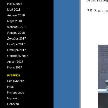
отреставри
Июнь 2018
Май 2018
P.S. Заглав
Апрель 2018
Март 2018
Февраль 2018
Январь 2018
Декабрь 2017
Ноябрь 2017
Октябрь 2017
Сентябрь 2017
Август 2017
Июль 2017
РУБРИКИ
Без рубрики
Игры
Интересное
Музыка
Новости