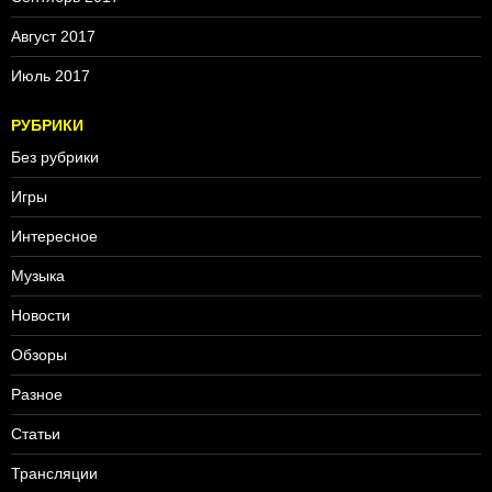
Август 2017
Июль 2017
РУБРИКИ
Без рубрики
Игры
Интересное
Музыка
Новости
Обзоры
Разное
Статьи
Трансляции