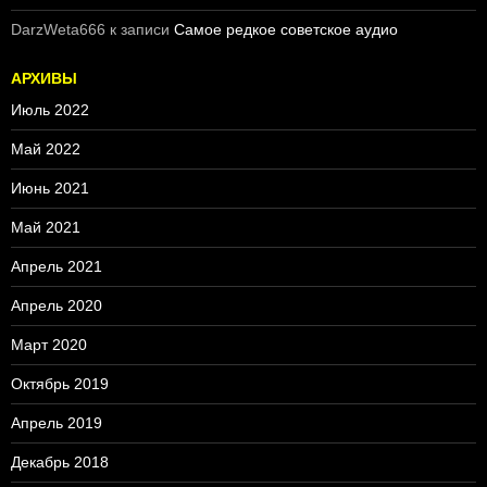
DarzWeta666
к записи
Самое редкое советское аудио
АРХИВЫ
Июль 2022
Май 2022
Июнь 2021
Май 2021
Апрель 2021
Апрель 2020
Март 2020
Октябрь 2019
Апрель 2019
Декабрь 2018