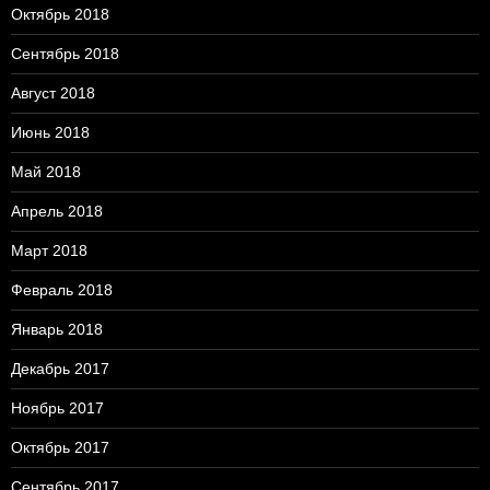
Октябрь 2018
Сентябрь 2018
Август 2018
Июнь 2018
Май 2018
Апрель 2018
Март 2018
Февраль 2018
Январь 2018
Декабрь 2017
Ноябрь 2017
Октябрь 2017
Сентябрь 2017